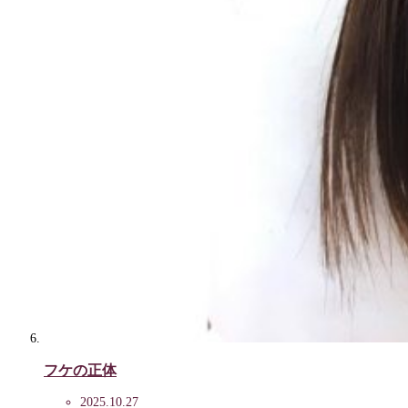
フケの正体
2025.10.27