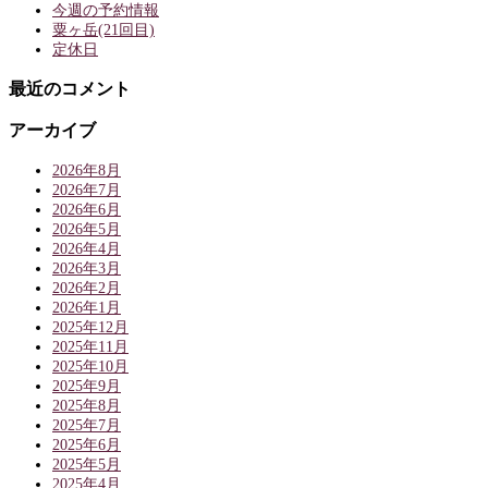
今週の予約情報
粟ヶ岳(21回目)
定休日
最近のコメント
アーカイブ
2026年8月
2026年7月
2026年6月
2026年5月
2026年4月
2026年3月
2026年2月
2026年1月
2025年12月
2025年11月
2025年10月
2025年9月
2025年8月
2025年7月
2025年6月
2025年5月
2025年4月