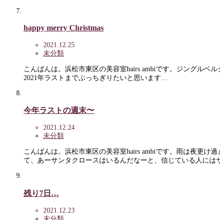
happy merry Christmas
2021.12.25
未分類
こんばんは。浜松市東区の美容室hairs ambiです。ジング
2021年ラストまでぶっちぎりたいと思います…
今年ラストの週末〜
2021.12.24
未分類
こんばんは。浜松市東区の美容室hairs ambiです。雨は
て、あーサンタクロースはいるんだなーと、信じている人には
残り7日…
2021.12.23
未分類