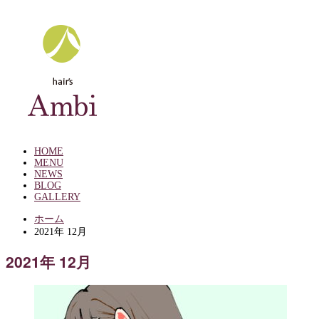
HOME
MENU
NEWS
BLOG
GALLERY
ホーム
2021年 12月
2021年 12月