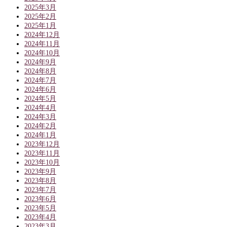
2025年3月
2025年2月
2025年1月
2024年12月
2024年11月
2024年10月
2024年9月
2024年8月
2024年7月
2024年6月
2024年5月
2024年4月
2024年3月
2024年2月
2024年1月
2023年12月
2023年11月
2023年10月
2023年9月
2023年8月
2023年7月
2023年6月
2023年5月
2023年4月
2023年3月