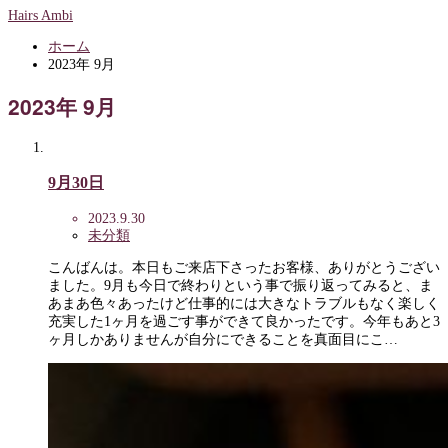
Hairs Ambi
ホーム
2023年 9月
2023年 9月
9月30日
2023.9.30
未分類
こんばんは。本日もご来店下さったお客様、ありがとうござい
ました。9月も今日で終わりという事で振り返ってみると、ま
あまあ色々あったけど仕事的には大きなトラブルもなく楽しく
充実した1ヶ月を過ごす事ができて良かったです。今年もあと3
ヶ月しかありませんが自分にできることを真面目にこ…