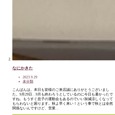
なにかきた
2023.9.29
未分類
こんばんは。本日も皆様のご来店誠にありがとうございまし
た。9月29日…9月も終わろうとしているのに今日も暑かったで
すね。もうすぐ息子の運動会もあるのでいい加減涼しくなって
もらわないと困ります。秋よ早く来い！という事で秋とは全然
関係ないんですけど、営業…