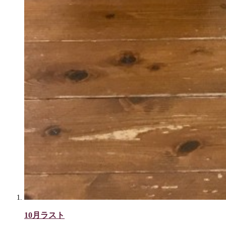
10月ラスト