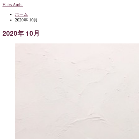
Hairs Ambi
ホーム
2020年 10月
2020年 10月