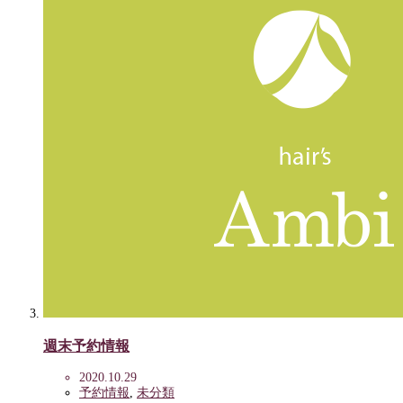
週末予約情報
2020.10.29
予約情報
,
未分類