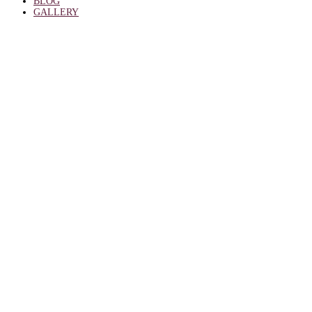
BLOG
GALLERY