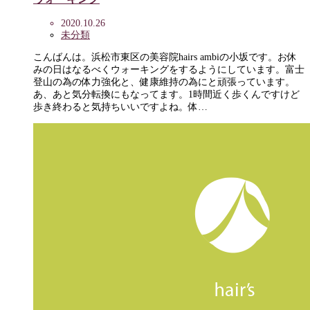
2020.10.26
未分類
こんばんは。浜松市東区の美容院hairs ambiの小坂です。お休
みの日はなるべくウォーキングをするようにしています。富士
登山の為の体力強化と、健康維持の為にと頑張っています。
あ、あと気分転換にもなってます。1時間近く歩くんですけど
歩き終わると気持ちいいですよね。体…