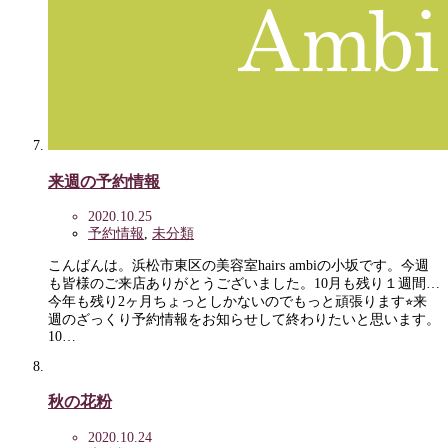
来週の予約情報
2020.10.25
予約情報
,
未分類
こんばんは。浜松市東区の美容室hairs ambiの小坂です。今週
も皆様のご来店ありがとうございました。10月も残り１週間…
今年も残り2ヶ月ちょっとしかないのでもっと頑張ります⭐︎来
週のざっくり予約情報をお知らせして終わりたいと思います。
10…
秋の花粉
2020.10.24