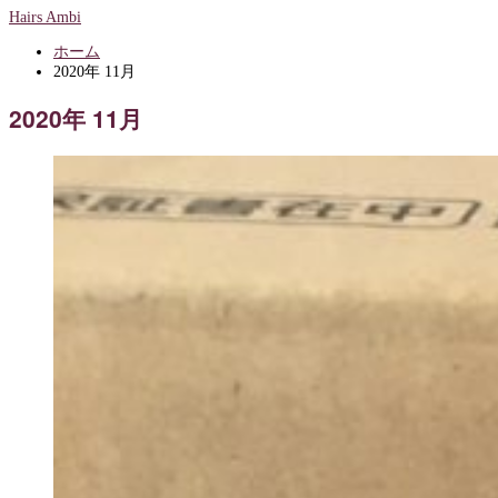
Hairs Ambi
ホーム
2020年 11月
2020年 11月