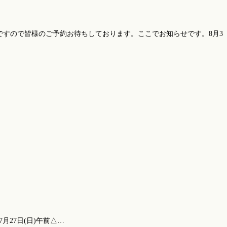
すので皆様のご予約お待ちしております。ここでお知らせです。8月3
7月27日(日)午前△…