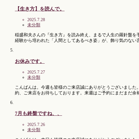
【生き方】を読んで。
2025.7.28
未分類
稲盛和夫さんの『生き方』を読み終え、まるで人生の羅針盤を手
経験から培われた「人間としてあるべき姿」が、飾り気のない
お休みです。
2025.7.27
未分類
こんばんは。今週も皆様のご来店誠にありがとうございました。
約、ご来店をお待ちしております。来週はご予約にまだまだ余
7月も終盤ですね、、
2025.7.26
未分類