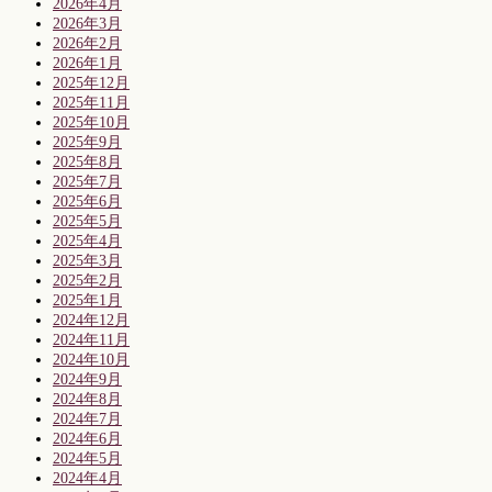
2026年4月
2026年3月
2026年2月
2026年1月
2025年12月
2025年11月
2025年10月
2025年9月
2025年8月
2025年7月
2025年6月
2025年5月
2025年4月
2025年3月
2025年2月
2025年1月
2024年12月
2024年11月
2024年10月
2024年9月
2024年8月
2024年7月
2024年6月
2024年5月
2024年4月