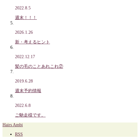
2022.8.5
週末！！！
2026.1.26
新・考えるヒント
2022.12.17
髪の毛のことあれこれ②
2019.6.28
週末予約情報
2022.6.8
ご馳走様です。
Hairs Ambi
RSS