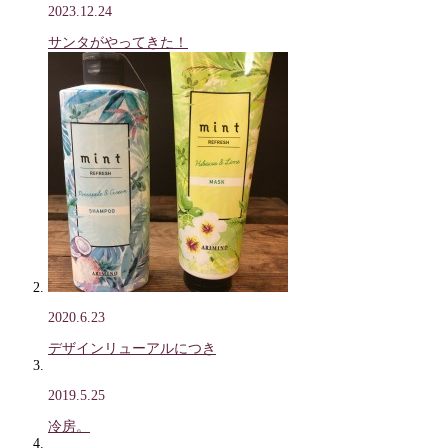
2023.12.24
サンタがやってきた！
2020.6.23
デザインリューアルにつき
2019.5.25
冷房。