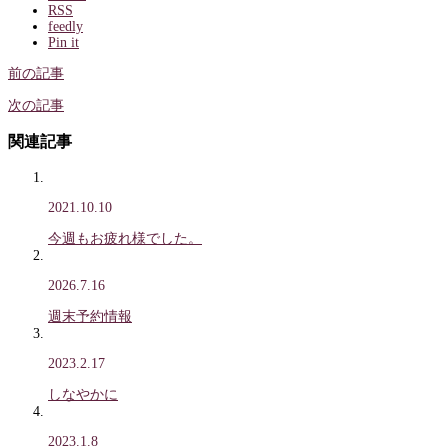
RSS
feedly
Pin it
前の記事
次の記事
関連記事
2021.10.10
今週もお疲れ様でした。
2026.7.16
週末予約情報
2023.2.17
しなやかに
2023.1.8